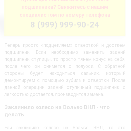
подшипника? Свяжитесь с нашим
специалистом по номеру телефона
8 (999) 999-90-24
Теперь просто «подцепляем» отверткой и достаем
подшипник. Если необходимо заменить задний
подшипник ступицы, то просто тянем конус на себя,
после чего он снимется с полуоси. С обратной
стороны будет находиться сальник, который
демонтируем с помощью зубила и отвертки. После
данной операции задний ступичный подшипник с
легкостью достается, производится замена.
Заклинило колесо на Вольво ВНЛ - что
делать
Ели заклинило колесо на Вольво ВНЛ, то это