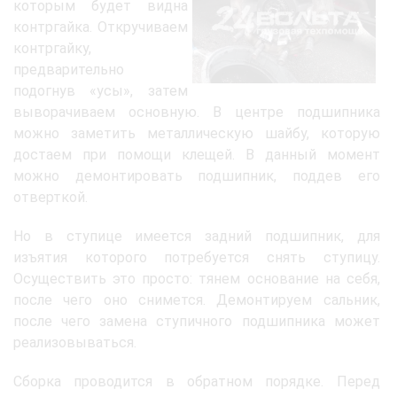
которым будет видна
контргайка. Откручиваем
контргайку,
предварительно
подогнув «усы», затем
выворачиваем основную. В центре подшипника
можно заметить металлическую шайбу, которую
достаем при помощи клещей. В данный момент
можно демонтировать подшипник, поддев его
отверткой.
Но в ступице имеется задний подшипник, для
изъятия которого потребуется снять ступицу.
Осуществить это просто: тянем основание на себя,
после чего оно снимется. Демонтируем сальник,
после чего замена ступичного подшипника может
реализовываться.
Сборка проводится в обратном порядке. Перед