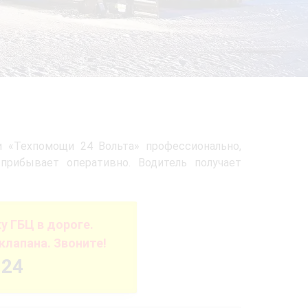
и «Техпомощи 24 Вольта» профессионально,
прибывает оперативно. Водитель получает
 ГБЦ в дороге.
клапана. Звоните!
-24