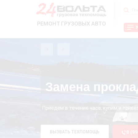
РЕМОНТ ГРУЗОВЫХ АВТО
Замена прокла
Приедем в течение часа, купим и прив
ВЫЗВАТЬ ТЕХПОМОЩЬ
8 (9