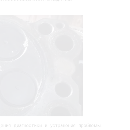
ения диагностики и устранения проблемы.