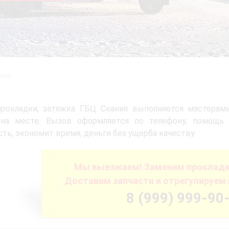
ания
прокладки, затяжка ГБЦ Скания выполняется мастерам
 на месте. Вызов оформляется по телефону, помощь 
ть, экономит время, деньги без ущерба качеству.
Мы выезжаем! Заменим прокладку
Доставим запчасти и отрегулируем 
8 (999) 999-90