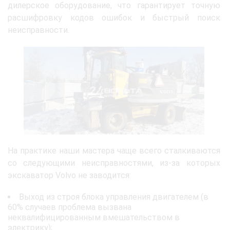
дилерское оборудование, что гарантирует точную
расшифровку кодов ошибок и быстрый поиск
неисправности.
На практике наши мастера чаще всего сталкиваются
со следующими неисправностями, из-за которых
экскаватор Volvo не заводится:
Выход из строя блока управления двигателем (в
60% случаев проблема вызвана
неквалифицированным вмешательством в
электрику);