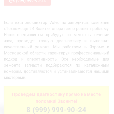
8 (999) 999-90-24
Если ваш экскаватор Volvo не заводится, компания
«Техпомощь 24 Вольта» оперативно решит проблему.
Наши специалисты прибудут на место в течение
часа, проведут точную диагностику и выполнят
качественный ремонт. Мы работаем в Яхроме и
Московской области, гарантируя профессиональный
подход и оперативность. Все необходимые для
ремонта запчасти подбираются по каталожным
номерам, доставляются и устанавливаются нашими
мастерами.
Проведём диагностику прямо на месте
поломки! Звоните!
8 (999) 999-90-24