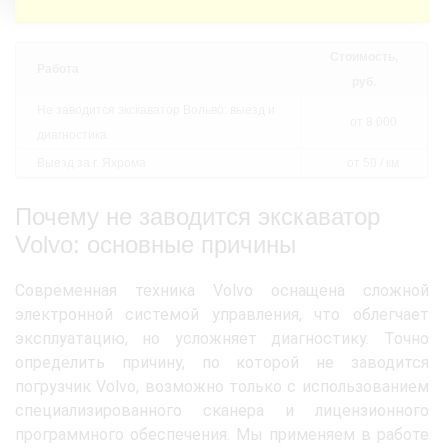
Стоимость,
Работа
руб.
Не заводится экскаватор Вольво: выезд и
от 8 000
диагностика
Выезд за г. Яхрома
от 50 / км
Почему не заводится экскаватор
Volvo: основные причины
Современная техника Volvo оснащена сложной
электронной системой управления, что облегчает
эксплуатацию, но усложняет диагностику. Точно
определить причину, по которой не заводится
погрузчик Volvo, возможно только с использованием
специализированного сканера и лицензионного
программного обеспечения. Мы применяем в работе