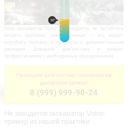
50°
Если экскаватор Volvo не заводится, не пытайтесь
решить проблему самостоятельно — это может
усугубить поломку и привести к дополнительным
расходам. Доверьте диагностику и ремонт
профессионалам с необходимым оборудованием.
Проводим диагностику сканерами на
дилерском уровне!
8 (999) 999-90-24
Не заводится экскаватор Volvo:
пример из нашей практики