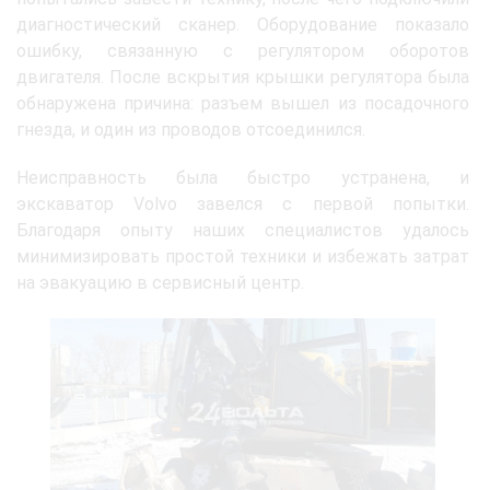
диагностический сканер. Оборудование показало
ошибку, связанную с регулятором оборотов
двигателя. После вскрытия крышки регулятора была
обнаружена причина: разъем вышел из посадочного
гнезда, и один из проводов отсоединился.
Неисправность была быстро устранена, и
экскаватор Volvo завелся с первой попытки.
Благодаря опыту наших специалистов удалось
минимизировать простой техники и избежать затрат
на эвакуацию в сервисный центр.