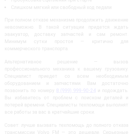
Слишком мягкий или свободный ход педали
При полном отказе механизма продолжить движение
невозможно. В такой ситуации придется ждать
эвакуатор, доставку запчастей и сам ремонт.
Минимум сутки простоя — критично для
коммерческого транспорта.
Альтернативное решение — вызов
профессионального механика к вашему грузовику.
Специалист приедет со всем необходимым
оборудованием и запчастями. Вам достаточно
позвонить по номеру
8 (999) 999-90-24
и подождать.
Вы избавитесь от проблем с поиском деталей и
потерей времени. Специалисты техпомощи выполнят
все работы за вас в кратчайшие сроки.
Совет: лучше вызвать техпомощь до полного отказа
трансмиссии Volvo FM — это дешевле. Серьезные