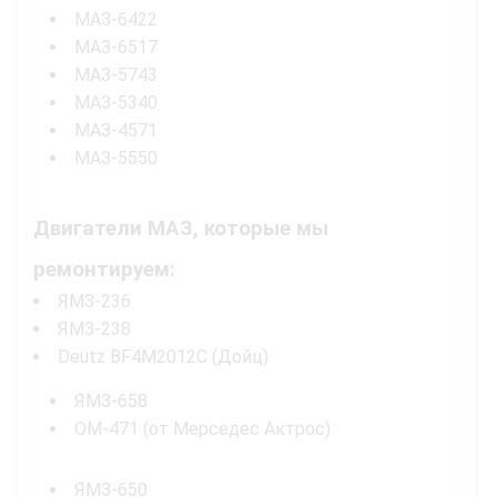
МАЗ-6422
МАЗ-6517
МАЗ-5743
МАЗ-5340
МАЗ-4571
МАЗ-5550
Двигатели МАЗ, которые мы
ремонтируем:
ЯМЗ-236
ЯМЗ-238
Deutz BF4M2012C (Дойц)
ЯМЗ-658
OM-471 (от Мерседес Актрос)
ЯМЗ-650