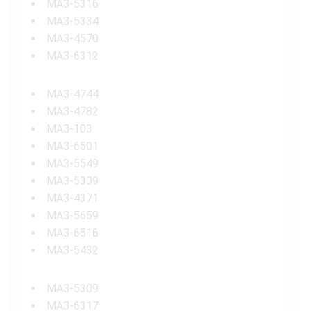
МАЗ-5316
МАЗ-5334
МАЗ-4570
МАЗ-6312
МАЗ-4744
МАЗ-4782
МАЗ-103
МАЗ-6501
МАЗ-5549
МАЗ-5309
МАЗ-4371
МАЗ-5659
МАЗ-6516
МАЗ-5432
МАЗ-5309
МАЗ-6317