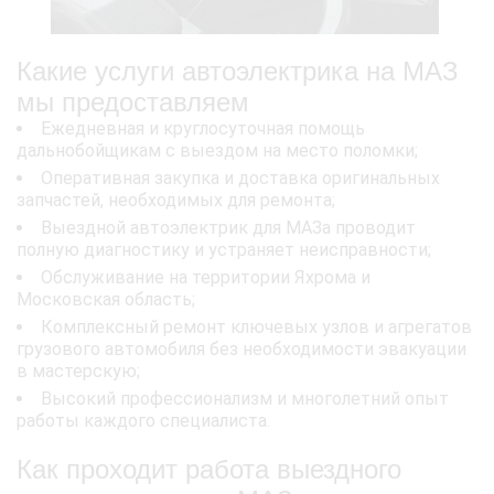
Какие услуги автоэлектрика на МАЗ
мы предоставляем
Ежедневная и круглосуточная помощь
дальнобойщикам с выездом на место поломки;
Оперативная закупка и доставка оригинальных
запчастей, необходимых для ремонта;
Выездной автоэлектрик для МАЗа проводит
полную диагностику и устраняет неисправности;
Обслуживание на территории Яхрома и
Московская область;
Комплексный ремонт ключевых узлов и агрегатов
грузового автомобиля без необходимости эвакуации
в мастерскую;
Высокий профессионализм и многолетний опыт
работы каждого специалиста.
Как проходит работа выездного