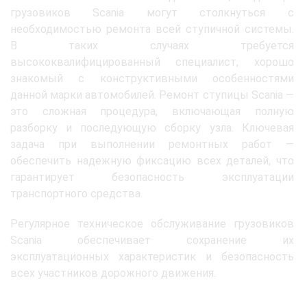
грузовиков Scania могут столкнуться с
необходимостью ремонта всей ступичной системы.
В таких случаях требуется
высококвалифицированный специалист, хорошо
знакомый с конструктивными особенностями
данной марки автомобилей. Ремонт ступицы Scania —
это сложная процедура, включающая полную
разборку и последующую сборку узла. Ключевая
задача при выполнении ремонтных работ —
обеспечить надежную фиксацию всех деталей, что
гарантирует безопасность эксплуатации
транспортного средства.
Регулярное техническое обслуживание грузовиков
Scania обеспечивает сохранение их
эксплуатационных характеристик и безопасность
всех участников дорожного движения.