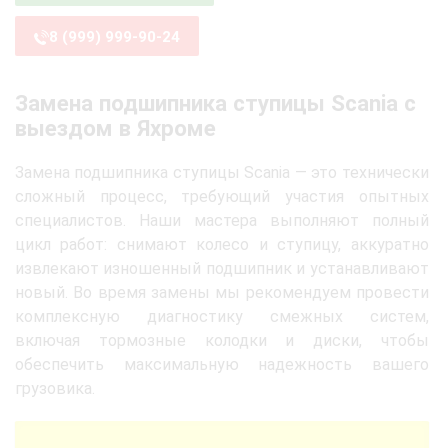
8 (999) 999-90-24
Замена подшипника ступицы Scania с
выездом в Яхроме
Замена подшипника ступицы Scania — это технически
сложный процесс, требующий участия опытных
специалистов. Наши мастера выполняют полный
цикл работ: снимают колесо и ступицу, аккуратно
извлекают изношенный подшипник и устанавливают
новый. Во время замены мы рекомендуем провести
комплексную диагностику смежных систем,
включая тормозные колодки и диски, чтобы
обеспечить максимальную надежность вашего
грузовика.