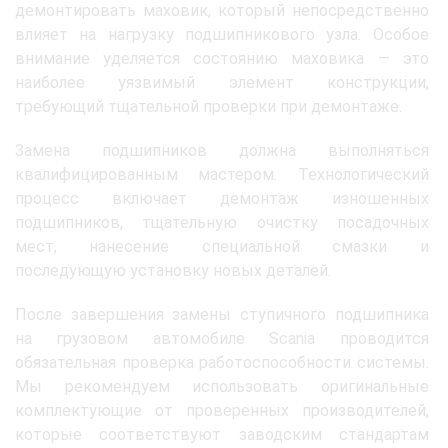
демонтировать маховик, который непосредственно
влияет на нагрузку подшипникового узла. Особое
внимание уделяется состоянию маховика — это
наиболее уязвимый элемент конструкции,
требующий тщательной проверки при демонтаже.
Замена подшипников должна выполняться
квалифицированным мастером. Технологический
процесс включает демонтаж изношенных
подшипников, тщательную очистку посадочных
мест, нанесение специальной смазки и
последующую установку новых деталей.
После завершения замены ступичного подшипника
на грузовом автомобиле Scania проводится
обязательная проверка работоспособности системы.
Мы рекомендуем использовать оригинальные
комплектующие от проверенных производителей,
которые соответствуют заводским стандартам