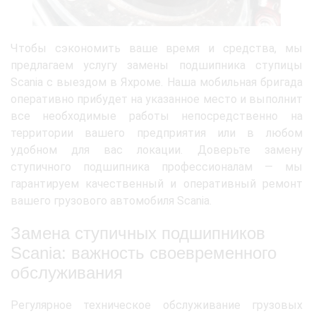
Чтобы сэкономить ваше время и средства, мы
предлагаем услугу замены подшипника ступицы
Scania с выездом в Яхроме. Наша мобильная бригада
оперативно прибудет на указанное место и выполнит
все необходимые работы непосредственно на
территории вашего предприятия или в любом
удобном для вас локации. Доверьте замену
ступичного подшипника профессионалам — мы
гарантируем качественный и оперативный ремонт
вашего грузового автомобиля Scania.
Замена ступичных подшипников
Scania: важность своевременного
обслуживания
Регулярное техническое обслуживание грузовых