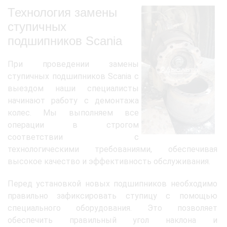
Технология замены
ступичных
подшипников Scania
При проведении замены
ступичных подшипников Scania с
выездом наши специалисты
начинают работу с демонтажа
колес. Мы выполняем все
операции в строгом
соответствии с
технологическими требованиями, обеспечивая
высокое качество и эффективность обслуживания.
Перед установкой новых подшипников необходимо
правильно зафиксировать ступицу с помощью
специального оборудования. Это позволяет
обеспечить правильный угол наклона и