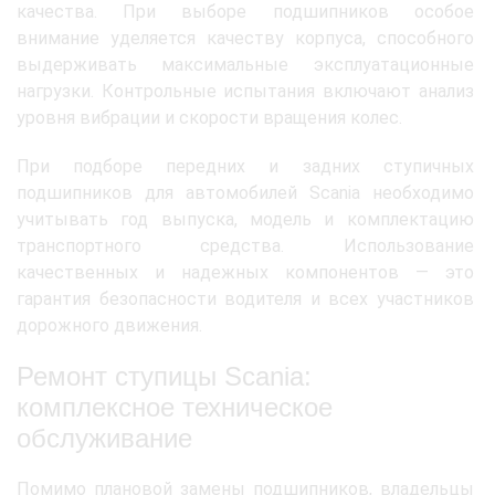
качества. При выборе подшипников особое
внимание уделяется качеству корпуса, способного
выдерживать максимальные эксплуатационные
нагрузки. Контрольные испытания включают анализ
уровня вибрации и скорости вращения колес.
При подборе передних и задних ступичных
подшипников для автомобилей Scania необходимо
учитывать год выпуска, модель и комплектацию
транспортного средства. Использование
качественных и надежных компонентов — это
гарантия безопасности водителя и всех участников
дорожного движения.
Ремонт ступицы Scania:
комплексное техническое
обслуживание
Помимо плановой замены подшипников, владельцы