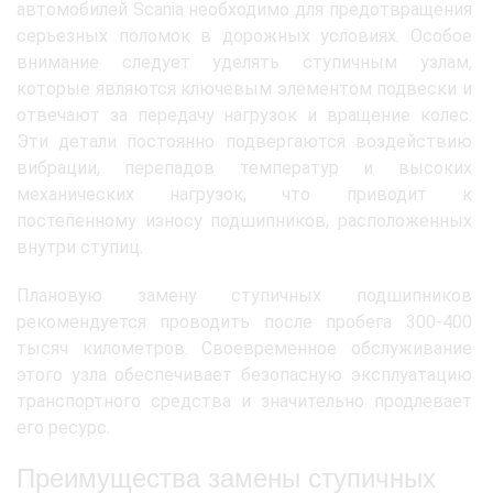
автомобилей Scania необходимо для предотвращения
серьезных поломок в дорожных условиях. Особое
внимание следует уделять ступичным узлам,
которые являются ключевым элементом подвески и
отвечают за передачу нагрузок и вращение колес.
Эти детали постоянно подвергаются воздействию
вибрации, перепадов температур и высоких
механических нагрузок, что приводит к
постепенному износу подшипников, расположенных
внутри ступиц.
Плановую замену ступичных подшипников
рекомендуется проводить после пробега 300-400
тысяч километров. Своевременное обслуживание
этого узла обеспечивает безопасную эксплуатацию
транспортного средства и значительно продлевает
его ресурс.
Преимущества замены ступичных