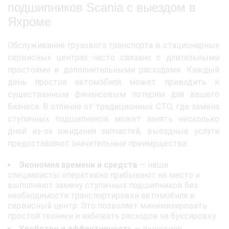
подшипников Scania с выездом в
Яхроме
Обслуживание грузового транспорта в стационарных
сервисных центрах часто связано с длительными
простоями и дополнительными расходами. Каждый
день простоя автомобиля может приводить к
существенным финансовым потерям для вашего
бизнеса. В отличие от традиционных СТО, где замена
ступичных подшипников может занять несколько
дней из-за ожидания запчастей, выездные услуги
предоставляют значительные преимущества:
Экономия времени и средств
— наши
специалисты оперативно прибывают на место и
выполняют замену ступичных подшипников без
необходимости транспортировки автомобиля в
сервисный центр. Это позволяет минимизировать
простой техники и избежать расходов на буксировку.
Удобство и эффективность
— выездное