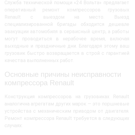
Служба технической помощи «24 Вольта» предлагает
оперативный ремонт компрессоров грузовых
Renault с выездом на место. Выезд
специализированной бригады обходится дешевле
эвакуации автомобиля в сервисный центр, а работы
могут проводиться в нерабочее время, включая
выходные и праздничные дни. Благодаря этому ваш
грузовик быстро возвращается в строй с гарантией
качества выполненных работ.
Основные причины неисправности
компрессора Renault
Конструкция компрессоров на грузовиках Renault
аналогична агрегатам других марок — это поршневые
устройства с механическим приводом от двигателя.
Ремонт компрессора Renault требуется в следующих
случаях: