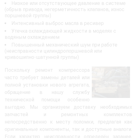
Низкое или отсутствующее давление в системе
(обрыв привода, негерметичность клапанов, износ
поршневой группы)
Интенсивный выброс масла в ресивер
Утечка охлаждающей жидкости в моделях с
водяным охлаждением
Повышенный механический шум при работе
(неисправности цилиндропоршневой или
кривошипно-шатунной группы)
Поскольку ремонт компрессора
часто требует замены деталей или
полной установки нового агрегата,
обращение в нашу службу
технической помощи особенно
выгодно. Мы организуем доставку необходимых
запчастей и ремонтных комплектов
непосредственно к месту поломки, предлагая как
оригинальные компоненты, так и доступные аналоги.
Если характер неисправности определён заранее,