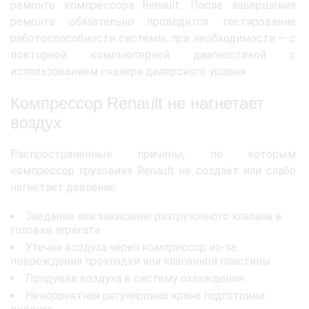
ремонте компрессора Renault. После завершения
ремонта обязательно проводится тестирование
работоспособности системы, при необходимости — с
повторной компьютерной диагностикой с
использованием сканера дилерского уровня.
Компрессор Renault не нагнетает
воздух
Распространённые причины, по которым
компрессор грузовика Renault не создаёт или слабо
нагнетает давление:
Заедание или закисание разгрузочного клапана в
головке агрегата
Утечки воздуха через компрессор из-за
повреждения прокладки или клапанной пластины
Продувка воздуха в систему охлаждения
Некорректная регулировка крана подготовки