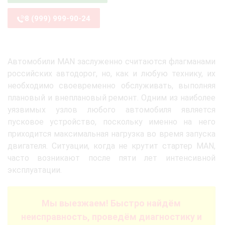
8 (999) 999-90-24
Автомобили MAN заслуженно считаются флагманами
российских автодорог, но, как и любую технику, их
необходимо своевременно обслуживать, выполняя
плановый и внеплановый ремонт. Одним из наиболее
уязвимых узлов любого автомобиля является
пусковое устройство, поскольку именно на него
приходится максимальная нагрузка во время запуска
двигателя. Ситуации, когда не крутит стартер MAN,
часто возникают после пяти лет интенсивной
эксплуатации.
Мы выезжаем! Быстро найдём
неисправность, проведём диагностику и