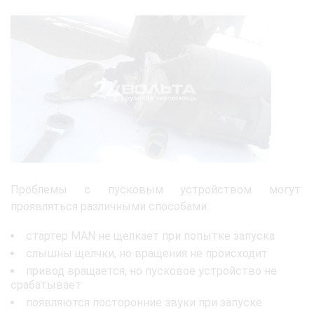
Проблемы с пусковым устройством могут
проявляться различными способами:
стартер MAN не щелкает при попытке запуска
слышны щелчки, но вращения не происходит
привод вращается, но пусковое устройство не
срабатывает
появляются посторонние звуки при запуске