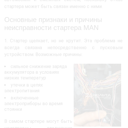
стартера может быть связан именно с ними.
Основные признаки и причины
неисправности стартера MAN
1. Стартер щелкает, но не крутит. Эта проблема не
всегда связана непосредственно с пусковым
устройством. Возможные причины:
сильное снижение заряда
аккумулятора в условиях
низких температур
утечки в цепях
электропитания
включенные
электроприборы во время
стоянки
В самом стартере могут быть