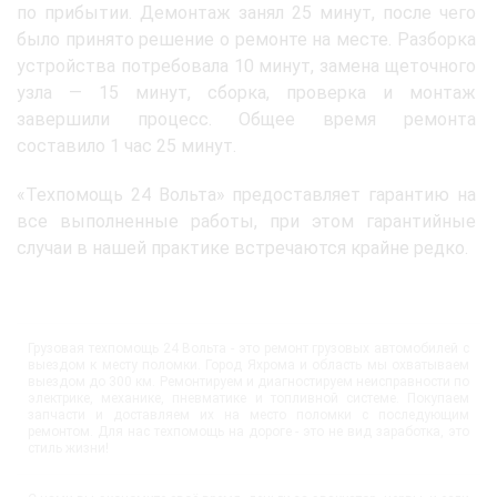
по прибытии. Демонтаж занял 25 минут, после чего
было принято решение о ремонте на месте. Разборка
устройства потребовала 10 минут, замена щеточного
узла — 15 минут, сборка, проверка и монтаж
завершили процесс. Общее время ремонта
составило 1 час 25 минут.
«Техпомощь 24 Вольта» предоставляет гарантию на
все выполненные работы, при этом гарантийные
случаи в нашей практике встречаются крайне редко.
Грузовая техпомощь 24 Вольта - это ремонт грузовых автомобилей с
выездом к месту поломки. Город Яхрома и область мы охватываем
выездом до 300 км. Ремонтируем и диагностируем неисправности по
электрике, механике, пневматике и топливной системе. Покупаем
запчасти и доставляем их на место поломки с последующим
ремонтом. Для нас техпомощь на дороге - это не вид заработка, это
стиль жизни!