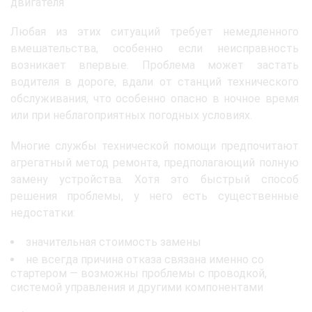
двигателя
Любая из этих ситуаций требует немедленного
вмешательства, особенно если неисправность
возникает впервые. Проблема может застать
водителя в дороге, вдали от станций технического
обслуживания, что особенно опасно в ночное время
или при неблагоприятных погодных условиях.
Многие службы технической помощи предпочитают
агрегатный метод ремонта, предполагающий полную
замену устройства. Хотя это быстрый способ
решения проблемы, у него есть существенные
недостатки:
значительная стоимость замены
не всегда причина отказа связана именно со
стартером — возможны проблемы с проводкой,
системой управления и другими компонентами