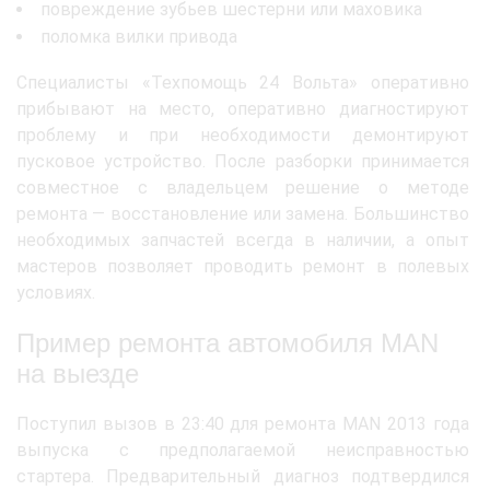
повреждение зубьев шестерни или маховика
поломка вилки привода
Специалисты «Техпомощь 24 Вольта» оперативно
прибывают на место, оперативно диагностируют
проблему и при необходимости демонтируют
пусковое устройство. После разборки принимается
совместное с владельцем решение о методе
ремонта — восстановление или замена. Большинство
необходимых запчастей всегда в наличии, а опыт
мастеров позволяет проводить ремонт в полевых
условиях.
Пример ремонта автомобиля MAN
на выезде
Поступил вызов в 23:40 для ремонта MAN 2013 года
выпуска с предполагаемой неисправностью
стартера. Предварительный диагноз подтвердился