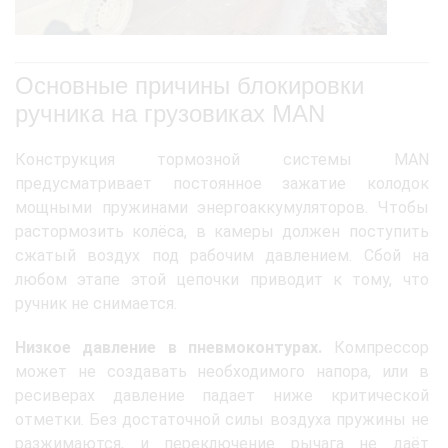
Основные причины блокировки
ручника на грузовиках MAN
Конструкция тормозной системы MAN
предусматривает постоянное зажатие колодок
мощными пружинами энергоаккумуляторов. Чтобы
растормозить колёса, в камеры должен поступить
сжатый воздух под рабочим давлением. Сбой на
любом этапе этой цепочки приводит к тому, что
ручник не снимается.
Низкое давление в пневмоконтурах.
Компрессор
может не создавать необходимого напора, или в
ресиверах давление падает ниже критической
отметки. Без достаточной силы воздуха пружины не
разжимаются, и переключение рычага не даёт