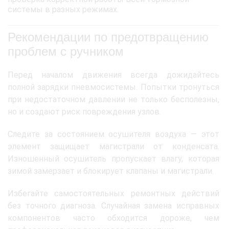
системы в разных режимах.
Рекомендации по предотвращению
проблем с ручником
Перед началом движения всегда дожидайтесь
полной зарядки пневмосистемы. Попытки тронуться
при недостаточном давлении не только бесполезны,
но и создают риск повреждения узлов.
Следите за состоянием осушителя воздуха — этот
элемент защищает магистрали от конденсата.
Изношенный осушитель пропускает влагу, которая
зимой замерзает и блокирует клапаны и магистрали.
Избегайте самостоятельных ремонтных действий
без точного диагноза. Случайная замена исправных
компонентов часто обходится дороже, чем