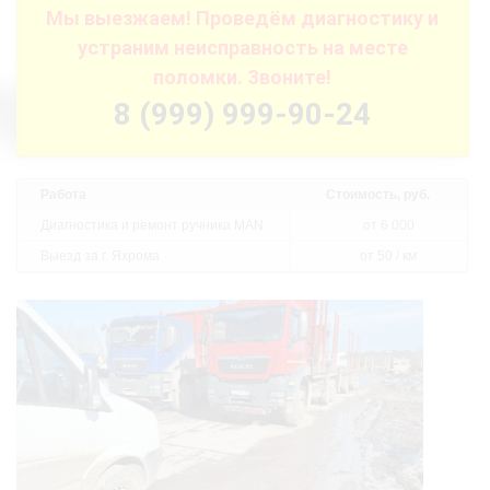
Мы выезжаем! Проведём диагностику и
устраним неисправность на месте
поломки. Звоните!
8 (999) 999-90-24
Работа
Стоимость, руб.
Диагностика и ремонт ручника MAN
от 6 000
Выезд за г. Яхрома
от 50 / км