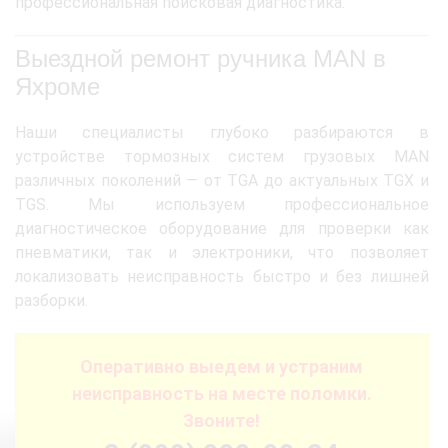
профессиональная поисковая диагностика.
Выездной ремонт ручника MAN в
Яхроме
Наши специалисты глубоко разбираются в
устройстве тормозных систем грузовых MAN
различных поколений — от TGA до актуальных TGX и
TGS. Мы используем профессиональное
диагностическое оборудование для проверки как
пневматики, так и электроники, что позволяет
локализовать неисправность быстро и без лишней
разборки.
Оперативно выедем и устраним
неисправность на месте поломки.
Звоните!