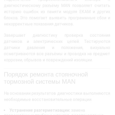
диагностическому разъёму MAN позволяет считать
историю ошибок из памяти модуля ЕКАМ и других
блоков. Это помогает выявить программные сбои и
некорректные показания датчиков.
Завершает диагностику проверка состояния
датчиков и электрических цепей. Тестируются
датчики давления и положения, визуально
осматриваются все разъёмы и проводка на предмет
коррозии, обрывов и повреждений изоляции.
Порядок ремонта стояночной
тормозной системы MAN
На основании результатов диагностики выполняются
необходимые восстановительные операции.
Устранение разгерметизации:
замена