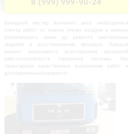
8 (999) 999-90-24
Выездной мастер выполнит весь необходимый
спектр работ: от поиска утечек воздуха и замены
управляющего крана до ремонта электронных
модулей и восстановления проводки. Каждый
ремонт завершается всесторонней проверкой
работоспособности тормозной системы. Мы
гарантируем качественное выполнение работ и
долговременный результат.