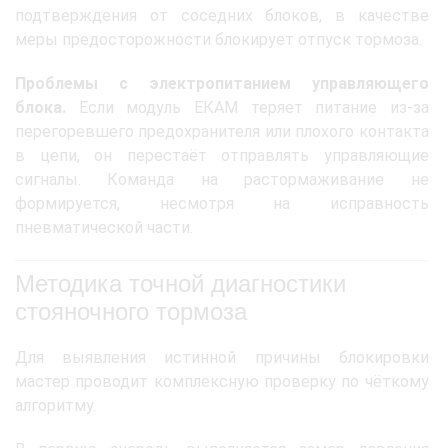
подтверждения от соседних блоков, в качестве
меры предосторожности блокирует отпуск тормоза.
Проблемы с электропитанием управляющего
блока.
Если модуль ЕКАМ теряет питание из-за
перегоревшего предохранителя или плохого контакта
в цепи, он перестаёт отправлять управляющие
сигналы. Команда на растормаживание не
формируется, несмотря на исправность
пневматической части.
Методика точной диагностики
стояночного тормоза
Для выявления истинной причины блокировки
мастер проводит комплексную проверку по чёткому
алгоритму.