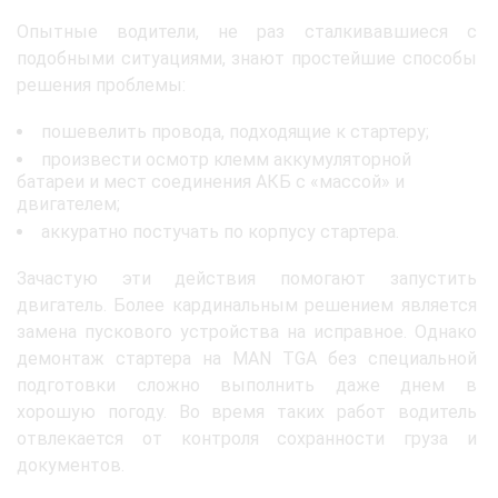
Опытные водители, не раз сталкивавшиеся с
подобными ситуациями, знают простейшие способы
решения проблемы:
пошевелить провода, подходящие к стартеру;
произвести осмотр клемм аккумуляторной
батареи и мест соединения АКБ с «массой» и
двигателем;
аккуратно постучать по корпусу стартера.
Зачастую эти действия помогают запустить
двигатель. Более кардинальным решением является
замена пускового устройства на исправное. Однако
демонтаж стартера на MAN TGA без специальной
подготовки сложно выполнить даже днем в
хорошую погоду. Во время таких работ водитель
отвлекается от контроля сохранности груза и
документов.