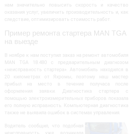
нам значительно повысить скорость и качество
оказания услуг, увеличить производительность и, как
следствие, оптимизировать стоимость работ.
Пример ремонта стартера MAN TGA
на выезде
В ноябре к нам поступил заказ на ремонт автомобиля
MAN TGA 18.480 с предварительным диагнозом
«неисправность стартера». Автомобиль находился в
20 километрах от Яхромы, поэтому наш мастер
прибыл на место в течение получаса после
оформления заявки. Диагностика стартера с
помощью электроизмерительных приборов показала
его полную исправность. Компьютерная диагностика
также не выявила ошибок в системах управления.
Водитель сообщил, что подобная
неисправность уже возникала