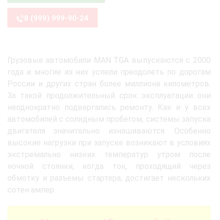
8 (999) 999-90-24
Грузовые автомобили MAN TGA выпускаются с 2000
года и многие из них успели преодолеть по дорогам
России и других стран более миллиона километров.
За такой продолжительный срок эксплуатации они
неоднократно подвергались ремонту. Как и у всех
автомобилей с солидным пробегом, системы запуска
двигателя значительно изнашиваются. Особенно
высокие нагрузки при запуске возникают в условиях
экстремально низких температур утром после
ночной стоянки, когда ток, проходящий через
обмотку и разъемы стартера, достигает нескольких
сотен ампер.