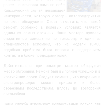
ранее, но исчезала сама по себе.
Классический случай плавающей
неисправности, которую слесарь автопредприятия
не смог обнаружить. Стоит отметить, что такой
ремонт, особенно в полевых условиях, является
одним из самых сложных. Наши мастера провели
оперативное совещание по телефону, и один из
специалистов вспомнил, что на модели 18.480
подобная проблема была связана с подгоранием
контакта в блоке предохранителей.
Действительно, при осмотре мастер обнаружил
место обгорания. Ремонт был выполнен успешно и в
кратчайшие сроки. Следует помнить, что искрение в
электропроводке может привести к более
серьезным последствиям, вплоть до возгорания
автомобиля.
Наша служба использует коллективный подход для