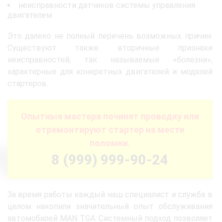
неисправности датчиков системы управления
двигателем.
Это далеко не полный перечень возможных причин.
Существуют также вторичные признаки
неисправностей, так называемые «болезни»,
характерные для конкретных двигателей и моделей
стартеров.
Опытные мастера починят проводку или
отремонтируют стартер на месте
поломки.
8 (999) 999-90-24
За время работы каждый наш специалист и служба в
целом накопили значительный опыт обслуживания
автомобилей MAN TGA. Системный подход позволяет