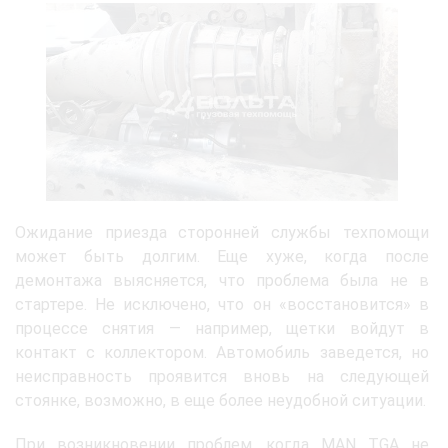
Ожидание приезда сторонней службы техпомощи
может быть долгим. Еще хуже, когда после
демонтажа выясняется, что проблема была не в
стартере. Не исключено, что он «восстановится» в
процессе снятия — например, щетки войдут в
контакт с коллектором. Автомобиль заведется, но
неисправность проявится вновь на следующей
стоянке, возможно, в еще более неудобной ситуации.
При возникновении проблем, когда MAN TGA не