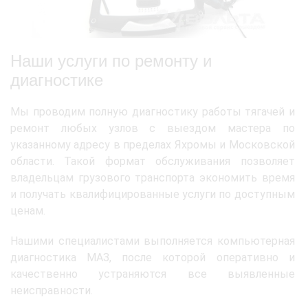
Наши услуги по ремонту и
диагностике
Мы проводим полную диагностику работы тягачей и
ремонт любых узлов с выездом мастера по
указанному адресу в пределах Яхромы и Московской
области. Такой формат обслуживания позволяет
владельцам грузового транспорта экономить время
и получать квалифицированные услуги по доступным
ценам.
Нашими специалистами выполняется компьютерная
диагностика МАЗ, после которой оперативно и
качественно устраняются все выявленные
неисправности.