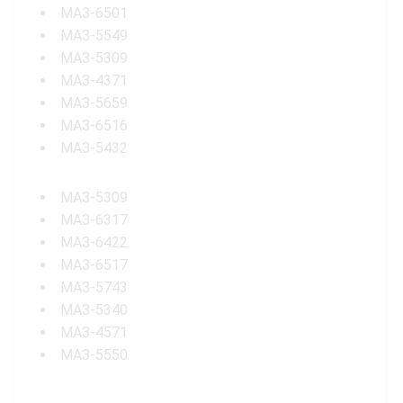
МАЗ-6501
МАЗ-5549
МАЗ-5309
МАЗ-4371
МАЗ-5659
МАЗ-6516
МАЗ-5432
МАЗ-5309
МАЗ-6317
МАЗ-6422
МАЗ-6517
МАЗ-5743
МАЗ-5340
МАЗ-4571
МАЗ-5550