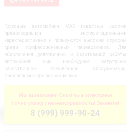
8 (999) 999-90-24
Грузовые автомобили МАЗ известны своими
превосходными эксплуатационными
характеристиками и пользуются высоким спросом
среди профессиональных перевозчиков. Для
обеспечения долговечной и безотказной работы
автомобиля ему необходимо регулярное
качественное техническое обслуживание,
выполняемое профессионалами.
Мы выезжаем! Опытные электрики
точно укажут на неисправность! Звоните!
8 (999) 999-90-24