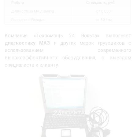
Работа
Стоимость, руб.
Диагностика МАЗ: выезд
от 6 000
Выезд за г. Яхрома
от 50 / км
Компания «Техпомощь 24 Вольта» выполняет
диагностику МАЗ
и других марок грузовиков с
использованием современного
высокоэффективного оборудования, с выездом
специалиста к клиенту.