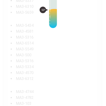
МАЗ-5337
МАЗ-6310
50°
МАЗ-5659
МАЗ-5434
МАЗ-4581
МАЗ-5316
МАЗ-6514
МАЗ-5549
МАЗ-500
МАЗ-5316
МАЗ-5334
МАЗ-4570
МАЗ-6312
МАЗ-4744
МАЗ-4782
МАЗ-103