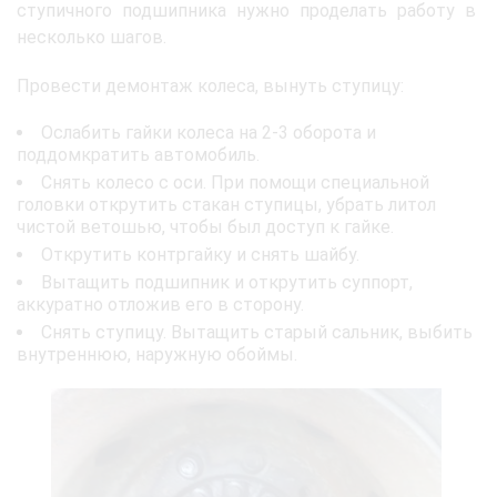
ступичного подшипника нужно проделать работу в
несколько шагов.
Провести демонтаж колеса, вынуть ступицу:
Ослабить гайки колеса на 2-3 оборота и
поддомкратить автомобиль.
Снять колесо с оси. При помощи специальной
головки открутить стакан ступицы, убрать литол
чистой ветошью, чтобы был доступ к гайке.
Открутить контргайку и снять шайбу.
Вытащить подшипник и открутить суппорт,
аккуратно отложив его в сторону.
Снять ступицу. Вытащить старый сальник, выбить
внутреннюю, наружную обоймы.