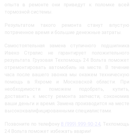
опыта в ремонте они приведут к поломке всей
тормозной системы.
Результатом такого ремонта станут впустую
потраченное время и большие денежные затраты.
Самостоятельная замена ступичного подшипника
Ивеко Стралис не гарантирует положительного
результата. Грузовая Техпомощь 24 Вольта поможет
отремонтировать автомобиль на месте. В течение
часа после вашего звонка мы окажем техническую
помощь в Яхроме и Московской области. При
необходимости поможем подобрать, купить,
доставить к месту ремонта запчасти, сэкономив
ваши деньги и время. Замена производится на месте
высококвалифицированными специалистами.
Позвоните по телефону
8 (999) 999-90-24
, Техпомощь
24 Вольта поможет избежать аварии!