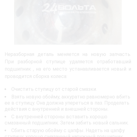
Неразборная деталь меняется на новую запчасть.
При разборной ступице удаляется отработавший
подшипник , на его место устанавливается новый и
проводится сборка колеса:
Очистить ступицу от старой смазки.
Взять новую обойму, аккуратно равномерно вбить
ее в ступицу. Она должна упереться в паз. Проделать
действия с внутренней и внешней стороны.
С внутренней стороны вставить хорошо
смазанный подшипник. Затем забить новый сальник.
Сбить старую обойму с цапфы. Надеть на цапфу
ступицу, хорошо смазанный наружный подшипник,