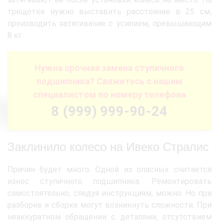
трещотке нужно выставить расстояние в 25 см,
производить затягивание с усилием, превышающим
8 кг.
Нужна срочная замена ступичного
подшипника? Свяжитесь с нашим
специалистом по номеру телефона
8 (999) 999-90-24
Заклинило колесо на Ивеко Стралис
Причин будет много. Одной из опасных считается
износ ступичного подшипника. Ремонтировать
самостоятельно, следуя инструкциям, можно. Но при
разборке и сборке могут возникнуть сложности. При
неаккуратном обращении с деталями, отсутствием