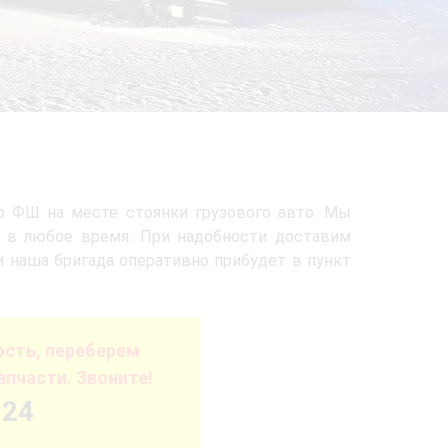
о ФШ на месте стоянки грузового авто. Мы
 в любое время. При надобности доставим
и наша бригада оперативно прибудет в пункт
сть, переберем
пчасти. Звоните!
-24