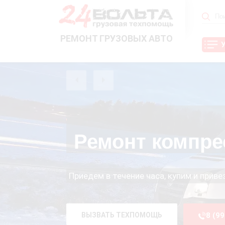
РЕМОНТ ГРУЗОВЫХ АВТО
Ремонт компр
Приедем в течение часа, купим и прив
ВЫЗВАТЬ ТЕХПОМОЩЬ
8 (9