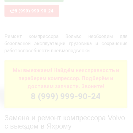
8 (999) 999-90-24
Ремонт компрессора Вольво необходим для
безопасной эксплуатации грузовика и сохранения
работоспособности пневмоподвески.
Мы выезжаем! Найдём неисправность и
переберем компрессор. Подберём и
доставим запчасти. Звоните!
8 (999) 999-90-24
Замена и ремонт компрессора Volvo
с выездом в Яхрому