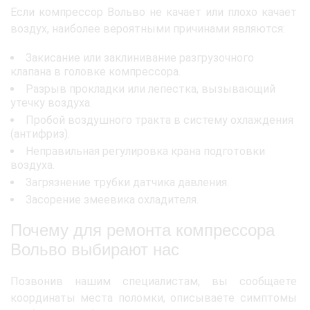
Если компрессор Вольво не качает или плохо качает
воздух, наиболее вероятными причинами являются:
Закисание или заклинивание разгрузочного
клапана в головке компрессора.
Разрыв прокладки или лепестка, вызывающий
утечку воздуха.
Пробой воздушного тракта в систему охлаждения
(антифриз).
Неправильная регулировка крана подготовки
воздуха.
Загрязнение трубки датчика давления.
Засорение змеевика охладителя.
Почему для ремонта компрессора
Вольво выбирают нас
Позвонив нашим специалистам, вы сообщаете
координаты места поломки, описываете симптомы