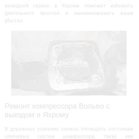
выездной сервис в Яхроме поможет избежать
длительного простоя и минимизировать ваши
убытки.
Ремонт компрессора Вольво с
выездом в Яхрому
В дорожных условиях сложно отследить состояние
ключевых систем компрессора, таких как