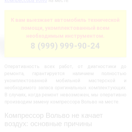
компрессора Volvo
на месте.
К вам выезжает автомобиль технической
помощи, укомплектованный всем
необходимым инструментом.
8 (999) 999-90-24
Оперативность всех работ, от диагностики до
ремонта, гарантируется наличием полностью
укомплектованной мобильной мастерской и
необходимого запаса оригинальных комплектующих.
В случаях, когда ремонт невозможен, мы оперативно
производим замену компрессора Вольво на месте.
Компрессор Вольво не качает
воздух: основные причины