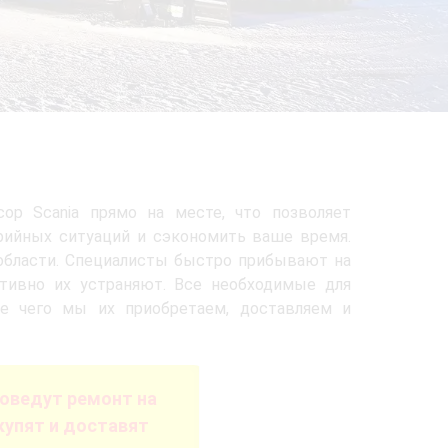
р Scania прямо на месте, что позволяет
рийных ситуаций и сэкономить ваше время.
бласти. Специалисты быстро прибывают на
ативно их устраняют. Все необходимые для
е чего мы их приобретаем, доставляем и
оведут ремонт на
купят и доставят