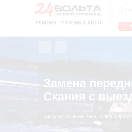
РЕМОНТ ГРУЗОВЫХ АВТО
Замена передн
Скания с выез
Приедем в течение часа, купим и прив