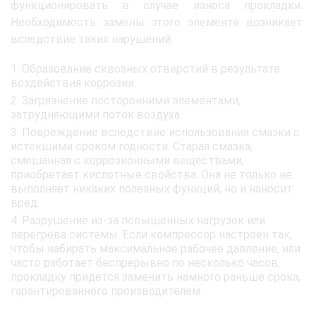
функционировать в случае износа прокладки.
Необходимость замены этого элемента возникает
вследствие таких нарушений:
Образование сквозных отверстий в результате
воздействия коррозии.
Загрязнение посторонними элементами,
затрудняющими поток воздуха.
Повреждение вследствие использования смазки с
истекшими сроком годности. Старая смазка,
смешанная с коррозионными веществами,
приобретает кислотные свойства. Она не только не
выполняет никаких полезных функций, но и наносит
вред.
Разрушение из-за повышенных нагрузок или
перегрева системы. Если компрессор настроен так,
чтобы набирать максимальное рабочее давление, или
часто работает беспрерывно по несколько часов,
прокладку придется заменить намного раньше срока,
гарантированного производителем.