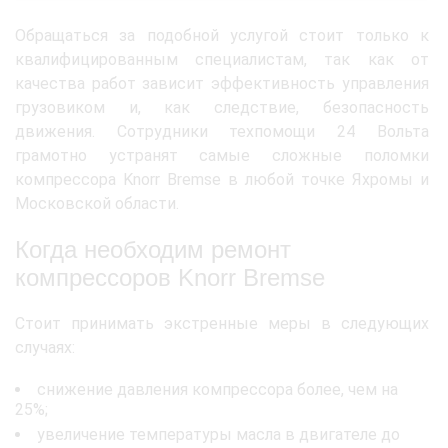
Обращаться за подобной услугой стоит только к
квалифицированным специалистам, так как от
качества работ зависит эффективность управления
грузовиком и, как следствие, безопасность
движения. Сотрудники техпомощи 24 Вольта
грамотно устранят самые сложные поломки
компрессора Knorr Bremse в любой точке Яхромы и
Московской области.
Когда необходим ремонт
компрессоров Knorr Bremse
Стоит принимать экстренные меры в следующих
случаях:
снижение давления компрессора более, чем на
25%;
увеличение температуры масла в двигателе до