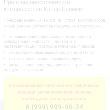
Причины неисправности
компрессоров Кнорр Бремзе
Преждевременный выход из строя компрессоров
Кнорр Бремзе обусловлен следующими факторами:
использование воды вместо качественной
охлаждающей жидкости – приводит к
разгерметизации прокладки головки цилиндров;
несвоевременная замена масла в двигателе;
естественные износ комплектующих;
механические повреждения или загрязнение
воздушного фильтра.
К вам выезжает автомобиль технической
помощи, укомплектованный всем
необходимым инструментом.
8 (999) 999-90-24