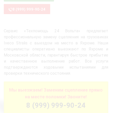
8 (999) 999-90-24
Сервис «Техпомощь 24 Вольта» предлагает
профессиональную замену сцепления на грузовиках
Iveco Stralis с выездом на место в Яхроме. Наши
специалисты оперативно выезжают по Яхроме и
Московской области, гарантируя быстрое прибытие
и качественное выполнение работ. Все услуги
подтверждаются ходовыми испытаниями для
проверки технического состояния.
Мы выезжаем! Заменим сцепление прямо
на месте поломки! Звоните!
8 (999) 999-90-24