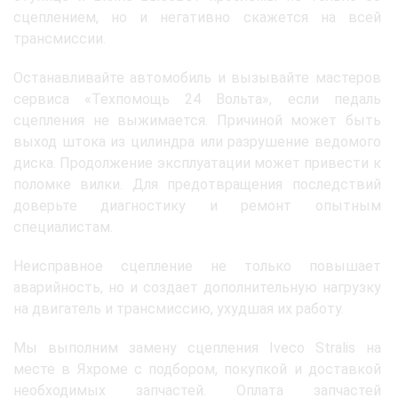
сцеплением, но и негативно скажется на всей
трансмиссии.
Останавливайте автомобиль и вызывайте мастеров
сервиса «Техпомощь 24 Вольта», если педаль
сцепления не выжимается. Причиной может быть
выход штока из цилиндра или разрушение ведомого
диска. Продолжение эксплуатации может привести к
поломке вилки. Для предотвращения последствий
доверьте диагностику и ремонт опытным
специалистам.
Неисправное сцепление не только повышает
аварийность, но и создает дополнительную нагрузку
на двигатель и трансмиссию, ухудшая их работу.
Мы выполним замену сцепления Iveco Stralis на
месте в Яхроме с подбором, покупкой и доставкой
необходимых запчастей. Оплата запчастей