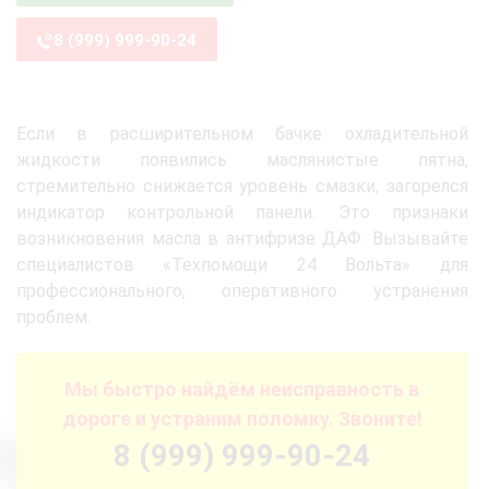
8 (999) 999-90-24
Если в расширительном бачке охладительной
жидкости появились маслянистые пятна,
стремительно снижается уровень смазки, загорелся
индикатор контрольной панели. Это признаки
возникновения масла в антифризе ДАФ. Вызывайте
специалистов «Техпомощи 24 Вольта» для
профессионального, оперативного устранения
проблем.
Мы быстро найдём неисправность в
дороге и устраним поломку. Звоните!
8 (999) 999-90-24