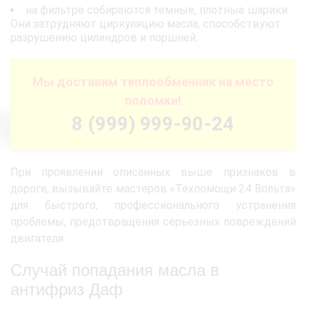
на фильтре собираются темные, плотные шарики.
Они затрудняют циркуляцию масла, способствуют
разрушению цилиндров и поршней.
Мы доставим теплообменник на место
поломки!
8 (999) 999-90-24
При проявлении описанных выше признаков в
дороге, вызывайте мастеров «Техпомощи 24 Вольта»
для быстрого, профессионального устранения
проблемы, предотвращения серьезных повреждений
двигателя.
Случай попадания масла в
антифриз Даф