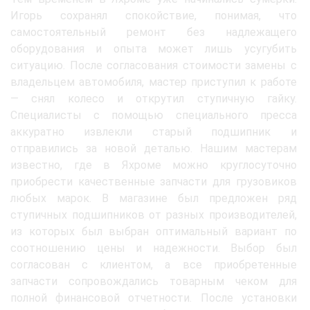
Игорь сохранял спокойствие, понимая, что
самостоятельный ремонт без надлежащего
оборудования и опыта может лишь усугубить
ситуацию. После согласования стоимости замены с
владельцем автомобиля, мастер приступил к работе
— снял колесо и открутил ступичную гайку.
Специалисты с помощью специального пресса
аккуратно извлекли старый подшипник и
отправились за новой деталью. Нашим мастерам
известно, где в Яхроме можно круглосуточно
приобрести качественные запчасти для грузовиков
любых марок. В магазине был предложен ряд
ступичных подшипников от разных производителей,
из которых был выбран оптимальный вариант по
соотношению цены и надежности. Выбор был
согласован с клиентом, а все приобретенные
запчасти сопровождались товарным чеком для
полной финансовой отчетности. После установки