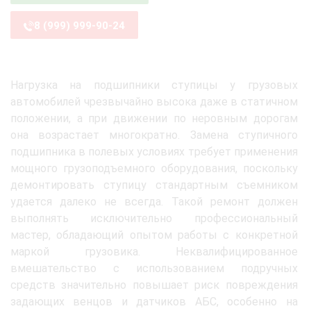
8 (999) 999-90-24
Нагрузка на подшипники ступицы у грузовых
автомобилей чрезвычайно высока даже в статичном
положении, а при движении по неровным дорогам
она возрастает многократно. Замена ступичного
подшипника в полевых условиях требует применения
мощного грузоподъемного оборудования, поскольку
демонтировать ступицу стандартным съемником
удается далеко не всегда. Такой ремонт должен
выполнять исключительно профессиональный
мастер, обладающий опытом работы с конкретной
маркой грузовика. Неквалифицированное
вмешательство с использованием подручных
средств значительно повышает риск повреждения
задающих венцов и датчиков АБС, особенно на