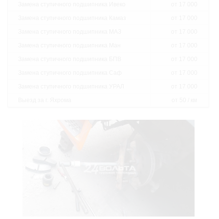
Замена ступичного подшипника Ивеко
от 17 000
Замена ступичного подшипника Камаз
от 17 000
Замена ступичного подшипника МАЗ
от 17 000
Замена ступичного подшипника Ман
от 17 000
Замена ступичного подшипника БПВ
от 17 000
Замена ступичного подшипника Саф
от 17 000
Замена ступичного подшипника УРАЛ
от 17 000
Выезд за г. Яхрома
от 50 / км