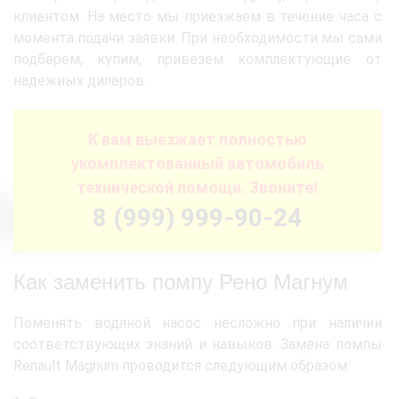
клиентом. На место мы приезжаем в течение часа с
момента подачи заявки. При необходимости мы сами
подберем, купим, привезем комплектующие от
надежных дилеров.
К вам выезжает полностью
укомплектованный автомобиль
технической помощи. Звоните!
8 (999) 999-90-24
Как заменить помпу Рено Магнум
Поменять водяной насос несложно при наличии
соответствующих знаний и навыков. Замена помпы
Renault Magnum проводится следующим образом: