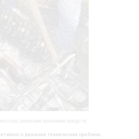
ностью, реальная экономия средств.
ктивного решения технических проблем.