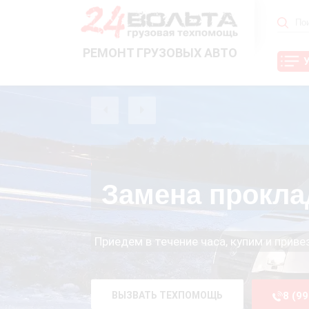
РЕМОНТ ГРУЗОВЫХ АВТО
Замена прокла
Приедем в течение часа, купим и прив
ВЫЗВАТЬ ТЕХПОМОЩЬ
8 (9