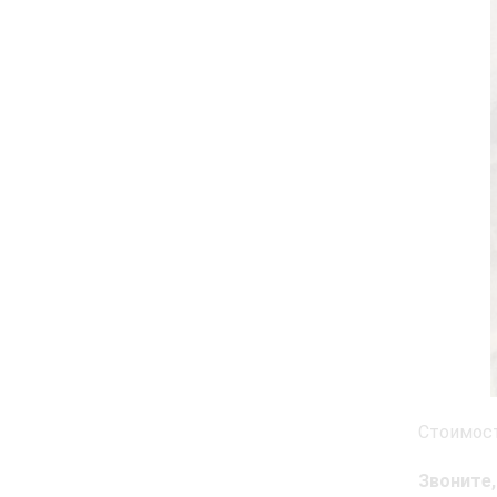
Стоимост
Звоните