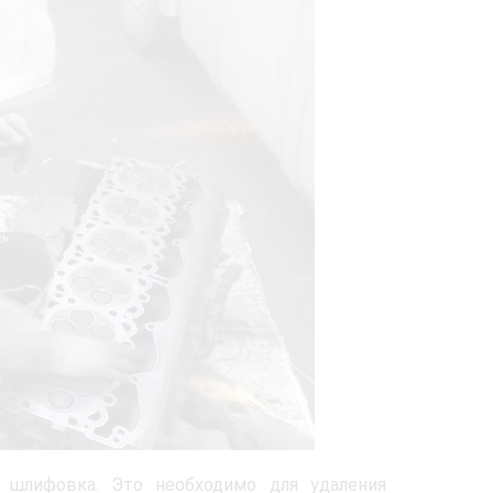
 шлифовка. Это необходимо для удаления