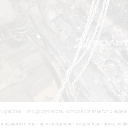
ь работы – это доступность, которая сочетается с надеж
, вызывайте опытных специалистов для быстрого, эффе