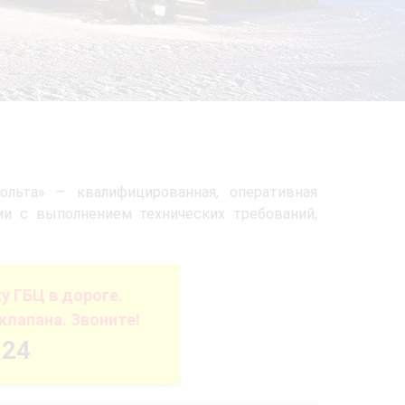
ьта» – квалифицированная, оперативная
и с выполнением технических требований,
 ГБЦ в дороге.
клапана. Звоните!
-24