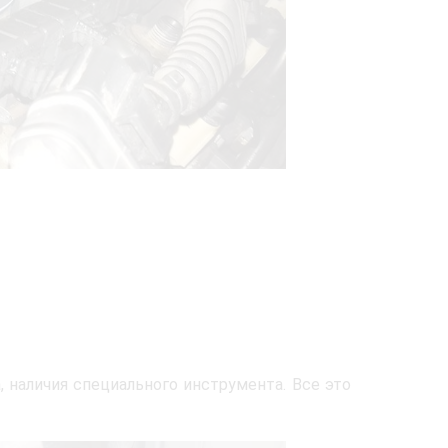
 наличия специального инструмента. Все это