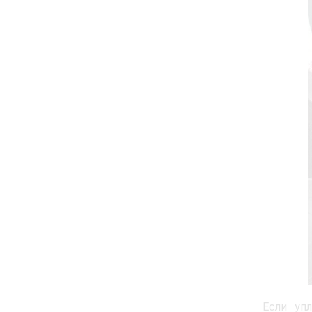
Если уп