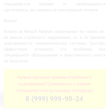
специалистов избавит от необходимости
«дотягивать» до сервиса на неисправной технике.
Важно!
Колесо на Renault Magnum заклинивает не только из-
за износа ступичного подшипника, но и по причине
неисправности пневматической системы. Быстро,
эффективно устранить эти проблемы без
специального оборудования и практического опыта
не получится.
Нужна срочная замена ступичного
подшипника? Свяжитесь с нашим
специалистом по номеру телефона
8 (999) 999-90-24