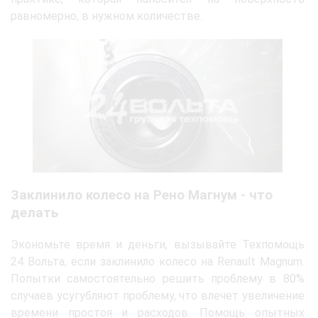
равномерно, в нужном количестве.
Заклинило колесо на Рено Магнум - что
делать
Экономьте время и деньги, вызывайте Техпомощь
24 Вольта, если заклинило колесо на Renault Magnum.
Попытки самостоятельно решить проблему в 80%
случаев усугубляют проблему, что влечет увеличение
времени простоя и расходов. Помощь опытных