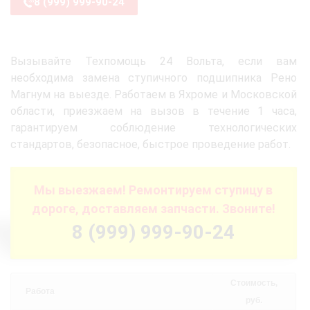
8 (999) 999-90-24
Вызывайте Техпомощь 24 Вольта, если вам
необходима замена ступичного подшипника Рено
Магнум на выезде. Работаем в Яхроме и Московской
области, приезжаем на вызов в течение 1 часа,
гарантируем соблюдение технологических
стандартов, безопасное, быстрое проведение работ.
Мы выезжаем! Ремонтируем ступицу в
дороге, доставляем запчасти. Звоните!
8 (999) 999-90-24
Стоимость,
Работа
руб.