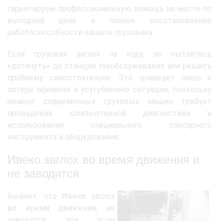
гарантируем профессиональную помощь на месте по
выгодной цене и полное восстановление
работоспособности вашего грузовика.
Если грузовик заглох на ходу, не пытайтесь
«дотянуть» до станции техобслуживания или решить
проблему самостоятельно. Это приведет лишь к
потере времени и усугублению ситуации, поскольку
ремонт современных грузовых машин требует
проведения компьютерной диагностики и
использования специального слесарного
инструмента и оборудования.
Ивеко заглох во время движения и
не заводится
Бывает, что Ивеко заглох
во время движения, не
заводится, при этом