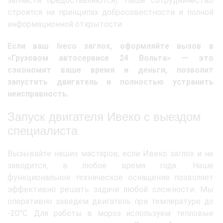
запчасти предоставляются). Наше сотрудничество
строится на принципах добросовестности и полной
информационной открытости.
Если ваш Iveco заглох, оформляйте вызов в
«Грузовом автосервисе 24 Вольта» — это
сэкономит ваше время и деньги, позволит
запустить двигатель и полностью устранить
неисправность.
Запуск двигателя Ивеко с выездом
специалиста
Вызывайте наших мастеров, если Ивеко заглох и не
заводится, в любое время года. Наше
функциональное техническое оснащение позволяет
эффективно решать задачи любой сложности. Мы
оперативно заведем двигатель при температуре до
-20°C. Для работы в мороз используем тепловые