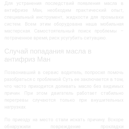
Для устранения последствий появления масла в
антифризе Ман, необходим практический опыт,
специальный инструмент, жидкости для промывки
систем. Всем этим оборудована наша мобильная
мастерская. Самостоятельный поиск проблемы –
потраченное время, риск усугубить ситуацию.
Случай попадания масла в
антифриз Ман
Позвонивший в сервис водитель, попросил помочь
разобраться с проблемой. Суть ее заключается в том,
что часто приходится доливать масло без видимых
причин. При этом двигатель работает стабильно
перегревы случаются только при внушительных
нагрузках.
По приезду на место стали искать причину. Вскоре
обнаружили повреждение прокладки