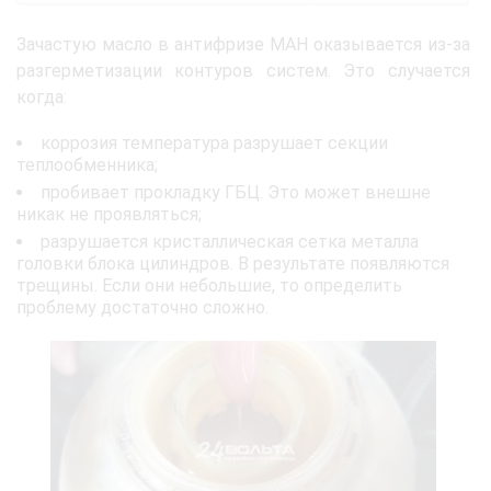
Зачастую масло в антифризе МАН оказывается из-за
разгерметизации контуров систем. Это случается
когда:
коррозия температура разрушает секции
теплообменника;
пробивает прокладку ГБЦ. Это может внешне
никак не проявляться;
разрушается кристаллическая сетка металла
головки блока цилиндров. В результате появляются
трещины. Если они небольшие, то определить
проблему достаточно сложно.