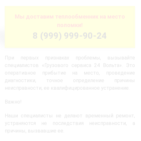
Мы доставим теплообменник на место
поломки!
8 (999) 999-90-24
При первых признаках проблемы, вызывайте
специалистов «Грузового сервиса 24 Вольта». Это
оперативное прибытие на место, проведение
диагностики, точное определение причины
неисправности, ее квалифицированное устранение.
Важно!
Наши специалисты не делают временный ремонт,
устраняются не последствия неисправности, а
причины, вызвавшие ее.