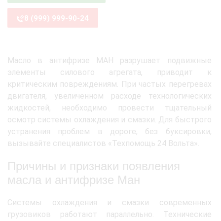
8 (999) 999-90-24
Масло в антифризе МАН разрушает подвижные
элементы силового агрегата, приводит к
критическим повреждениям. При частых перегревах
двигателя, увеличенном расходе технологических
жидкостей, необходимо провести тщательный
осмотр системы охлаждения и смазки. Для быстрого
устранения проблем в дороге, без буксировки,
вызывайте специалистов «Техпомощь 24 Вольта».
Причины и признаки появления
масла и антифризе Ман
Системы охлаждения и смазки современных
грузовиков работают параллельно. Технические