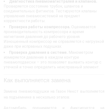
Диагностика пневмомагистралей и клапанов.
Проверяется состояние трубок, шлангов и
соединительных фитингов. Тестируются клапаны
управления пневмосистемой на предмет
корректности работы.
Проверка работы компрессора.
Оценивается
производительность компрессора и время
нагнетания давления до рабочего уровня.
Изношенный компрессор не справляется с нагрузкой
даже при исправных подушках.
Проверка давления в системе.
Манометром
измеряется давление в каждом контуре
пневмоподвески — это позволяет выявить контур с
утечкой и точно определить неисправный элемент.
Как выполняется замена
Замена пневмоподушки на Газон Некст выполняется
на подъёмнике в несколько этапов:
Автомобиль поднимается и фиксируется на