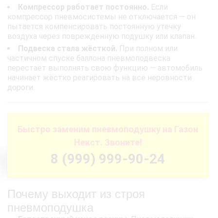
Компрессор работает постоянно.
Если
компрессор пневмосистемы не отключается — он
пытается компенсировать постоянную утечку
воздуха через повреждённую подушку или клапан.
Подвеска стала жёсткой.
При полном или
частичном спуске баллона пневмоподвеска
перестаёт выполнять свою функцию — автомобиль
начинает жёстко реагировать на все неровности
дороги.
Быстро заменим пневмоподушку на Газон
Некст. Звоните!
8 (999) 999-90-24
Почему выходит из строя
пневмоподушка