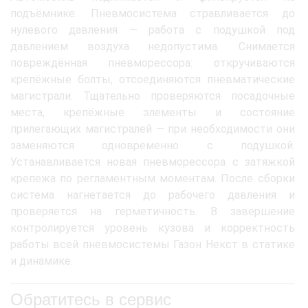
подъёмнике. Пневмосистема стравливается до
нулевого давления — работа с подушкой под
давлением воздуха недопустима. Снимается
повреждённая пневморессора: откручиваются
крепёжные болты, отсоединяются пневматические
магистрали. Тщательно проверяются посадочные
места, крепёжные элементы и состояние
прилегающих магистралей — при необходимости они
заменяются одновременно с подушкой.
Устанавливается новая пневморессора с затяжкой
крепежа по регламентным моментам. После сборки
система нагнетается до рабочего давления и
проверяется на герметичность. В завершение
контролируется уровень кузова и корректность
работы всей пневмосистемы Газон Некст в статике
и динамике.
Обратитесь в сервис