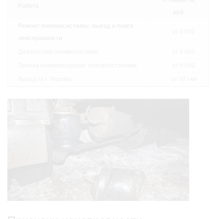
Стоимость,
Работа
руб.
Ремонт пневмосистемы: выезд и поиск
от 6 000
неисправности
Диагностика пневмосистемы
от 6 000
Замена пневмоподушки: снятие/установка
от 6 000
Выезд за г. Яхрома
от 50 / км