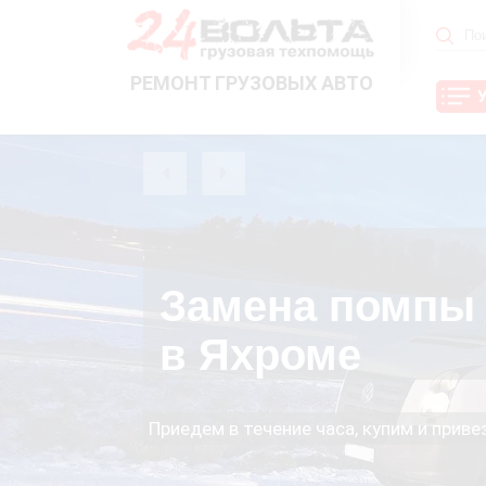
РЕМОНТ ГРУЗОВЫХ АВТО
Замена помпы 
в Яхроме
Приедем в течение часа, купим и прив