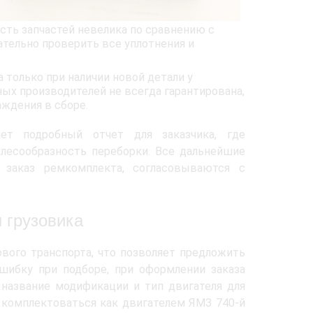
сть запчастей невелика по сравнению с
ательно проверить все уплотнения и
только при наличии новой детали у
х производителей не всегда гарантирована,
ждения в сборе.
ет подробный отчет для заказчика, где
лесообразность переборки. Все дальнейшие
 заказ ремкомплекта, согласовываются с
 грузовика
вого транспорта, что позволяет предложить
ибку при подборе, при оформлении заказа
 название модификации и тип двигателя для
 комплектоваться как двигателем ЯМЗ 740-й