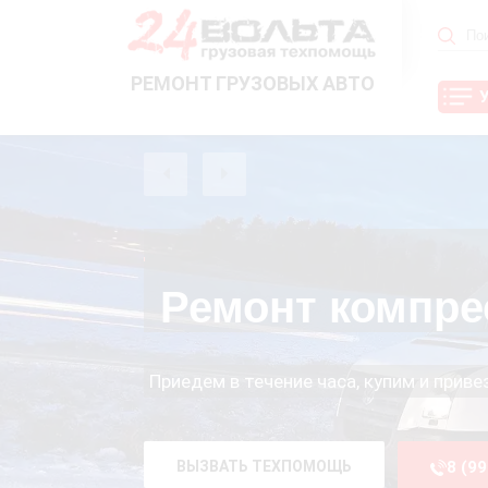
РЕМОНТ ГРУЗОВЫХ АВТО
Ремонт компре
Приедем в течение часа, купим и прив
ВЫЗВАТЬ ТЕХПОМОЩЬ
8 (9