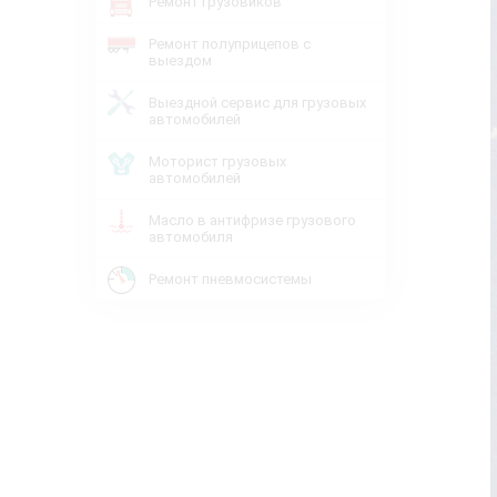
Ремонт грузовиков
Ремонт полуприцепов с
выездом
Выездной сервис для грузовых
автомобилей
Моторист грузовых
автомобилей
Масло в антифризе грузового
автомобиля
Ремонт пневмосистемы