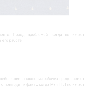
онте. Перед проблемой, когда не качает
его работе:
 небольшие отклонения рабочих процессов от
о приводит к факту, когда Ман ТГЛ не качает