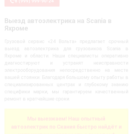
8 (999) 999-90-24
Выезд автоэлектрика на Scania в
Яхроме
Грузовой сервис «24 Вольта» предлагает срочный
выезд автоэлектрика для грузовиков Scania в
Яхроме и области. Наши специалисты оперативно
диагностируют и устранят неисправности
электрооборудования непосредственно на месте
вашей стоянки. Благодаря большому опыту работы в
специализированных центрах и глубокому знанию
специфики марки, мы гарантируем качественный
ремонт в кратчайшие сроки.
Мы выезжаем! Наш опытный
автоэлектрик по Скания быстро найдёт и