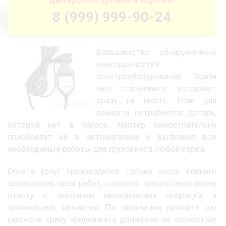
8 (999) 999-90-24
Большинство обнаруженных
неисправностей
электрооборудования Scania
наш специалист устраняет
сразу на месте. Если для
ремонта потребуется деталь,
которой нет в запасе, мастер самостоятельно
приобретёт её в автомагазине и выполнит все
необходимые работы для грузовиков любой серии.
Оплата услуг производится только после полного
завершения всех работ, согласно предоставленному
отчёту с перечнем выполненных операций и
заменённых запчастей. По окончании ремонта вы
сможете сразу продолжить движение на полностью